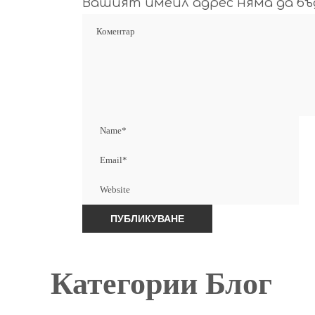
Вашият имейл адрес няма да бъд
Категории Блог