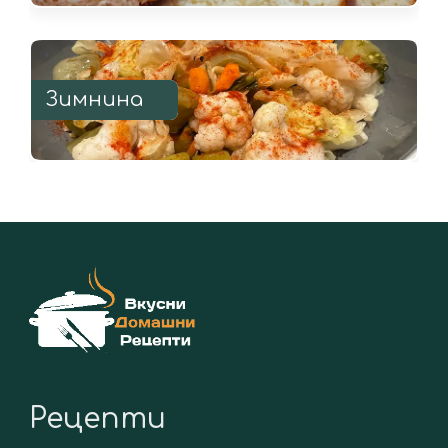
Зимнина
Рецепти