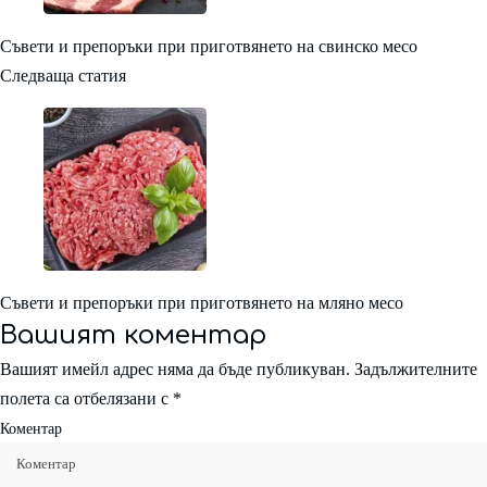
Съвети и препоръки при приготвянето на свинско месо
Следваща статия
Съвети и препоръки при приготвянето на мляно месо
Вашият коментар
Вашият имейл адрес няма да бъде публикуван.
Задължителните
полета са отбелязани с
*
Коментар