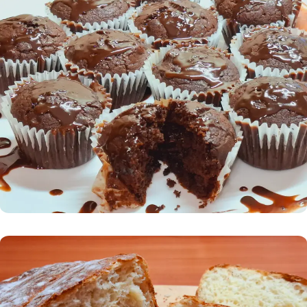
Тестени