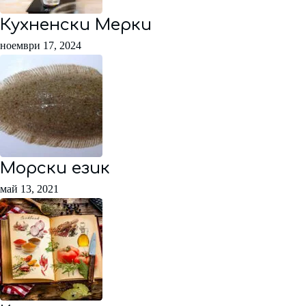
Кухненски Мерки
ноември 17, 2024
Морски език
май 13, 2021