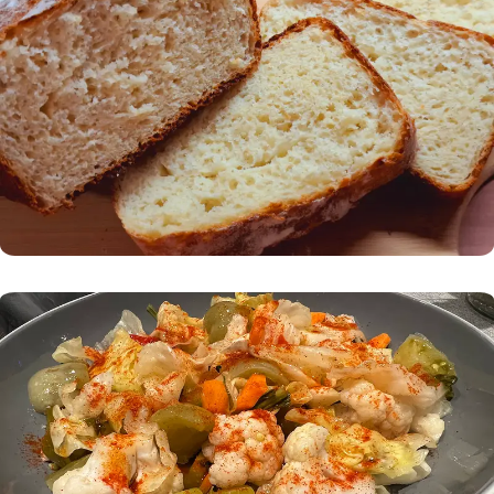
Зимнина