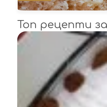
Топ рецепти з