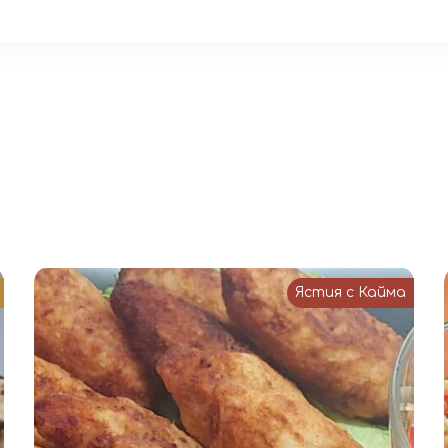
Ястия с Кайма