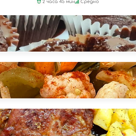
2 часа 45 мин
Средно