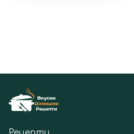
Рецепти