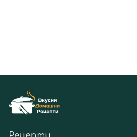
Рецепти