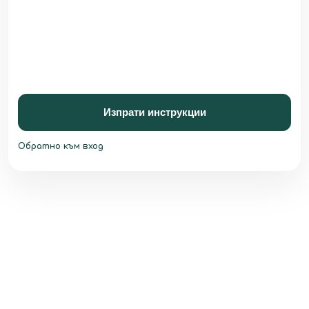
Изпрати инструкции
Обратно към вход