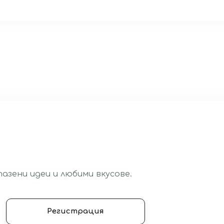
азени идеи и любими вкусове.
Регистрация