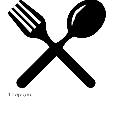
4 порции