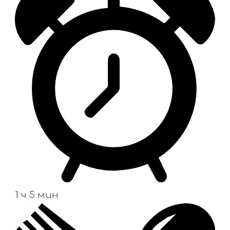
1 ч 5 мин