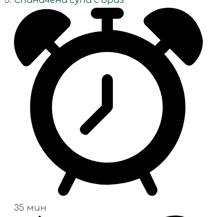
35 мин