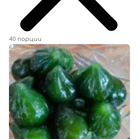
40 порции