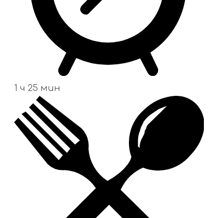
1 ч 25 мин