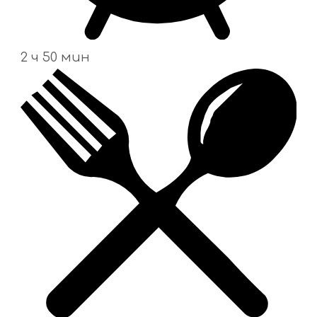
2 ч 50 мин