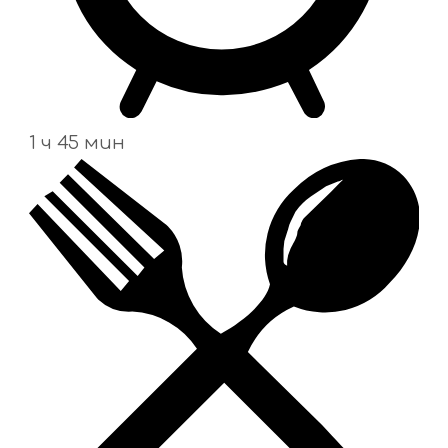
1 ч 45 мин