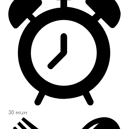
30 мин