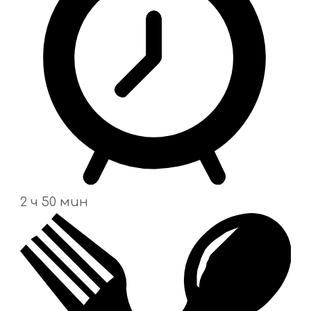
2 ч 50 мин