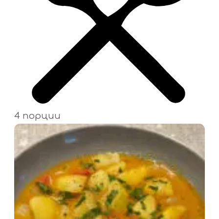
4 порции