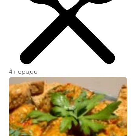
4 порции