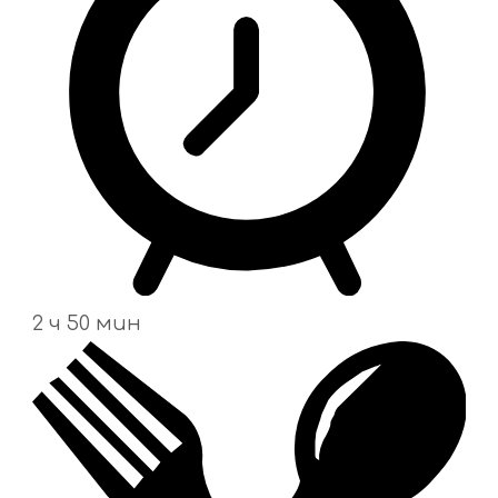
2 ч 50 мин