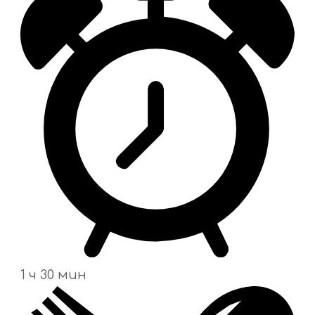
1 ч 30 мин