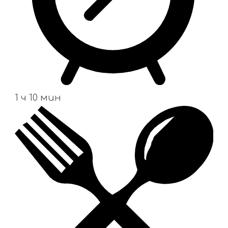
1 ч 10 мин