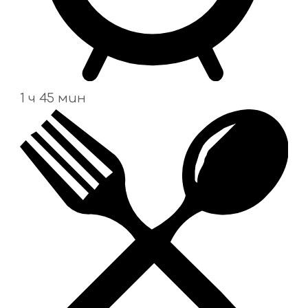
1 ч 45 мин