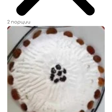
2 порции