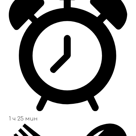
1 ч 25 мин