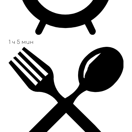
1 ч 5 мин