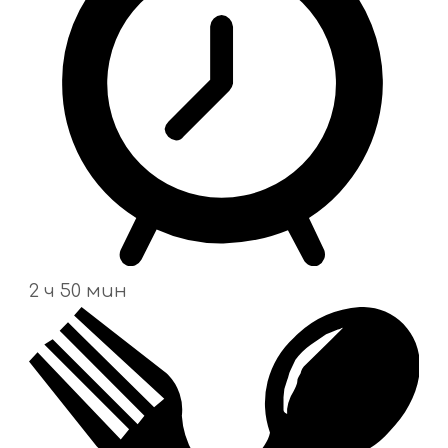
2 ч 50 мин