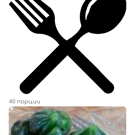
40 порции