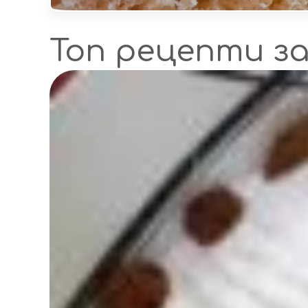
Топ рецепти з