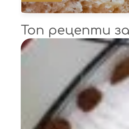
Топ рецепти з