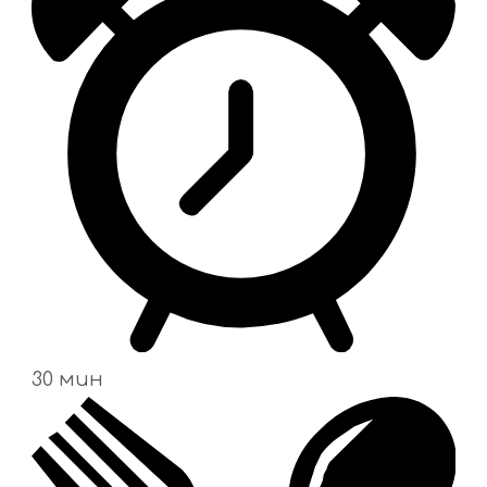
30 мин