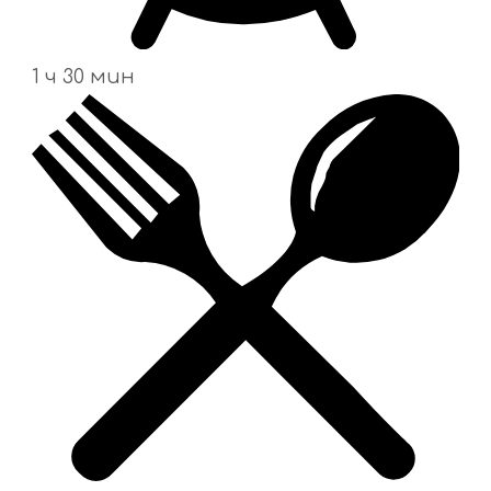
1 ч 30 мин