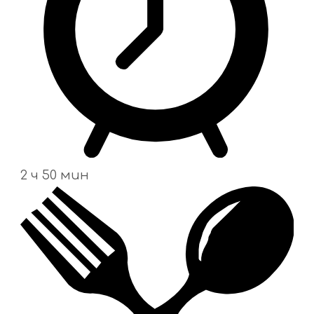
2 ч 50 мин