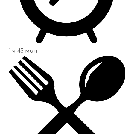
1 ч 45 мин