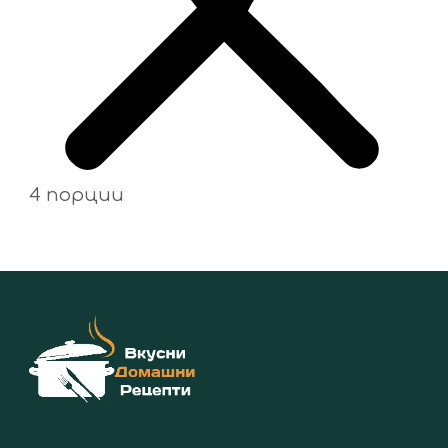
4 порции