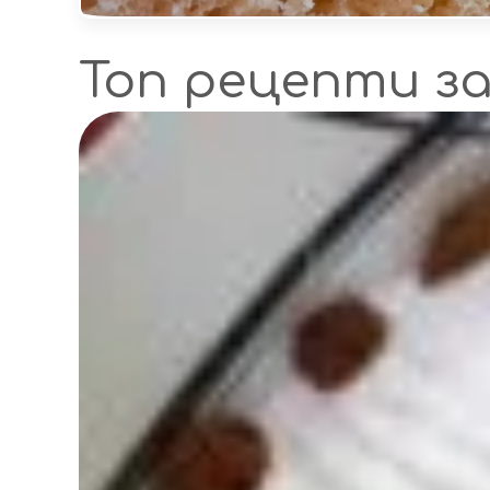
Топ рецепти з