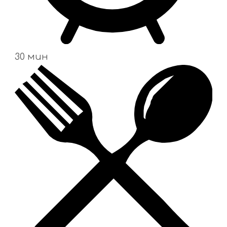
30 мин