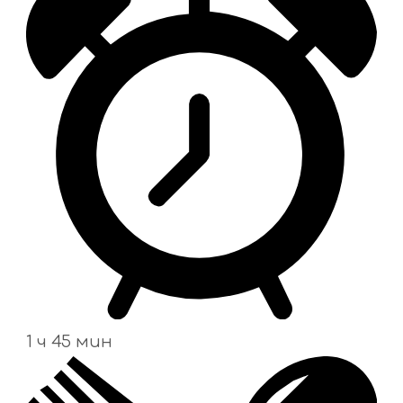
1 ч 45 мин