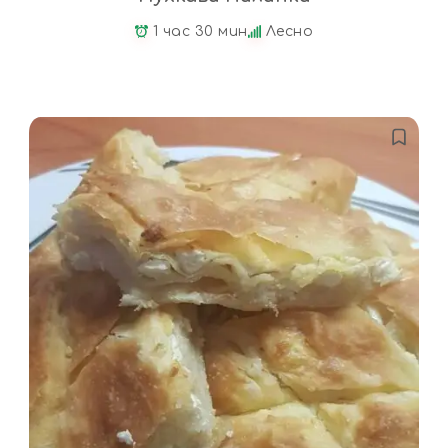
1 час 30 мин
Лесно