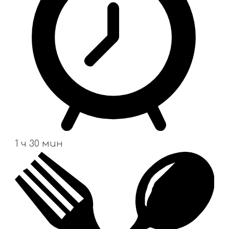
1 ч 30 мин