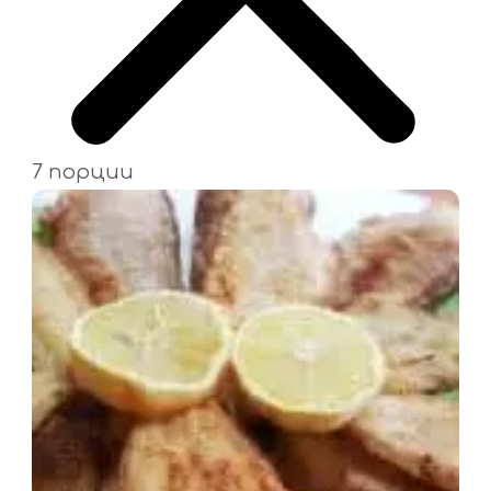
7 порции