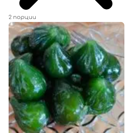
2 порции