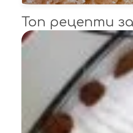
Топ рецепти з