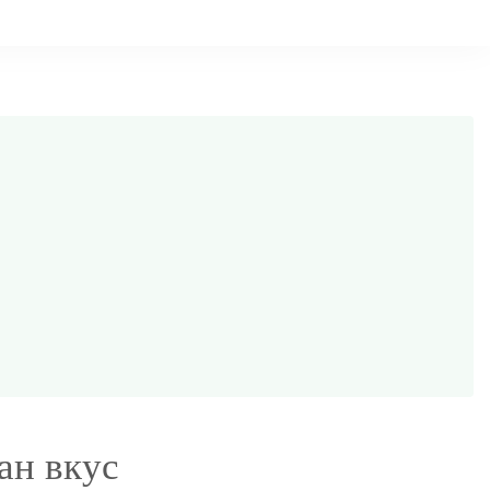
ан вкус