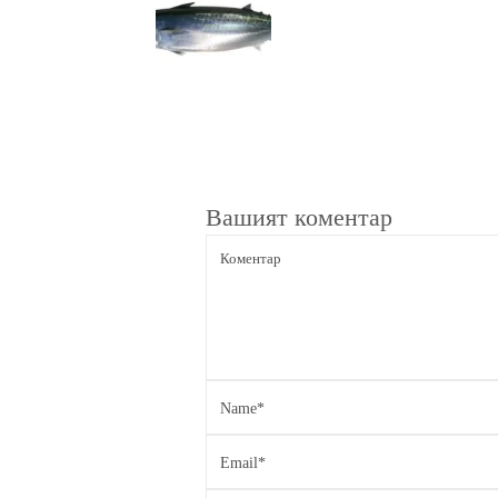
Navigation
Вашият коментар