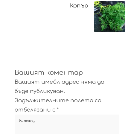
Копър
Вашият коментар
Вашият имейл адрес няма да
бъде публикуван.
Задължителните полета са
отбелязани с
*