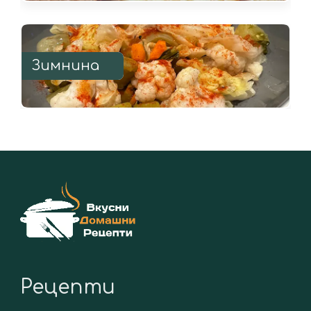
Зимнина
Рецепти