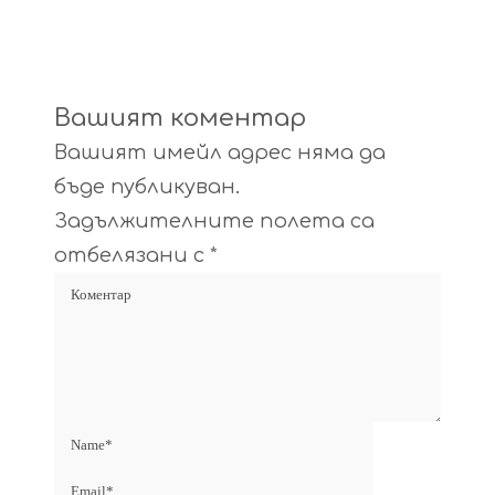
Вашият коментар
Вашият имейл адрес няма да
бъде публикуван.
Задължителните полета са
отбелязани с
*