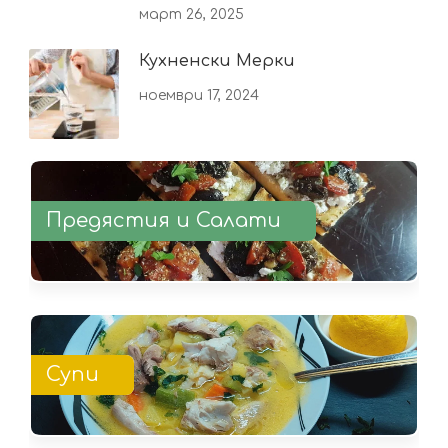
март 26, 2025
Кухненски Мерки
ноември 17, 2024
Предястия и Салати
Супи