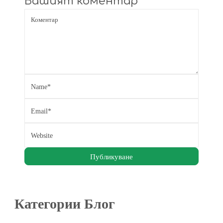
Вашият коментар
Категории Блог