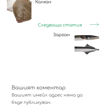
Navigation
Калкан
Следваща статия
Зарган
Вашият коментар
Вашият имейл адрес няма да
бъде публикуван.