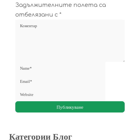
Задължителните полета са
отбелязани с
*
Категории Блог