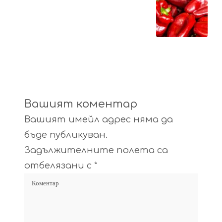
Вашият коментар
Вашият имейл адрес няма да
бъде публикуван.
Задължителните полета са
отбелязани с
*