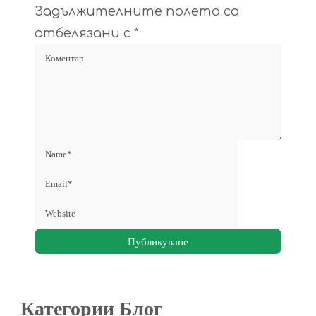
Задължителните полета са
отбелязани с
*
Категории Блог