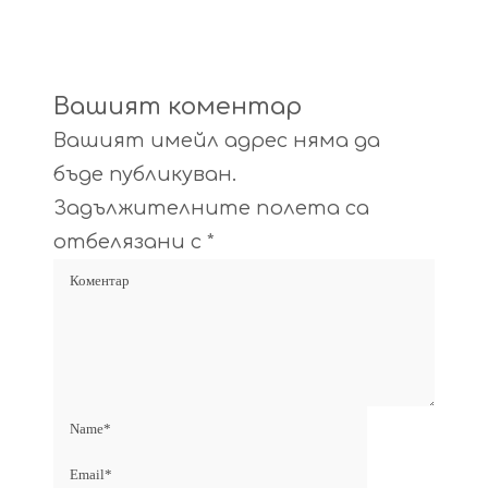
Вашият коментар
Вашият имейл адрес няма да
бъде публикуван.
Задължителните полета са
отбелязани с
*