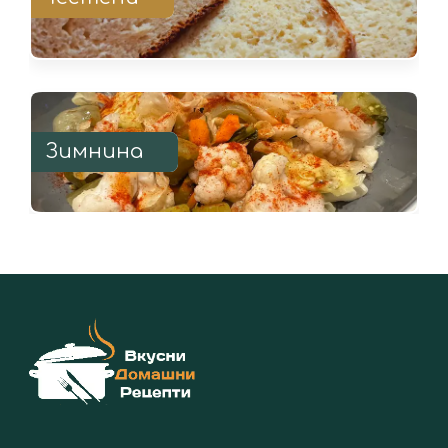
Зимнина