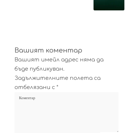
Вашият коментар
Вашият имейл адрес няма да
бъде публикуван.
Задължителните полета са
отбелязани с
*