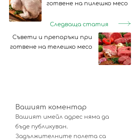
готвене на пилешко месо
Следваща статия
Съвети и препоръки при
готвене на телешко месо
Вашият коментар
Вашият имейл адрес няма да
бъде публикуван.
Задължителните полета са