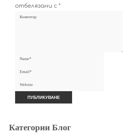
отбелязани с
*
Категории Блог