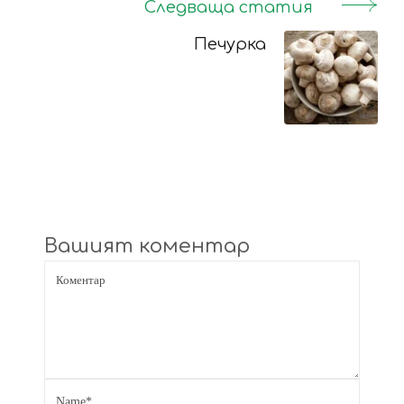
Следваща статия
Печурка
Вашият коментар