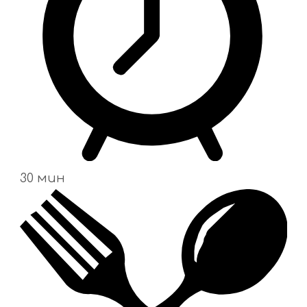
30 мин