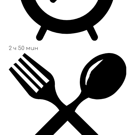
2 ч 50 мин