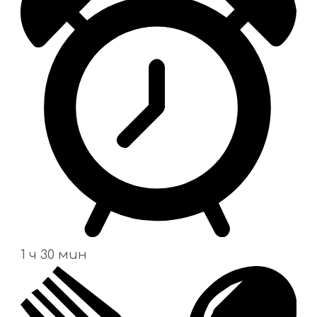
1 ч 30 мин