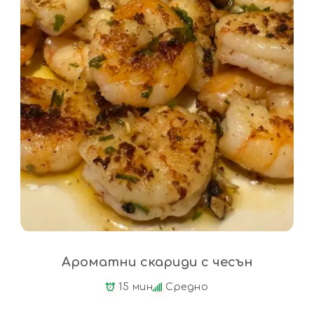
Ароматни скариди с чесън
15 мин
Средно