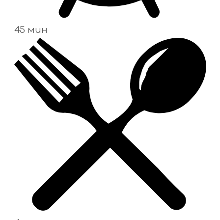
45 мин