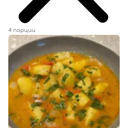
4 порции