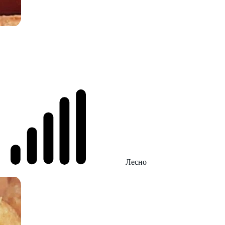
Лесно