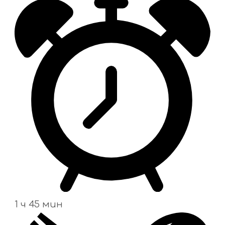
1 ч 45 мин