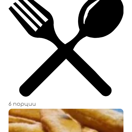
6 порции