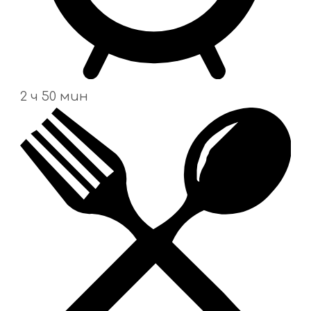
2 ч 50 мин