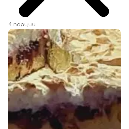
4 порции