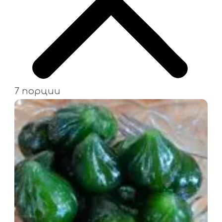
7 порции