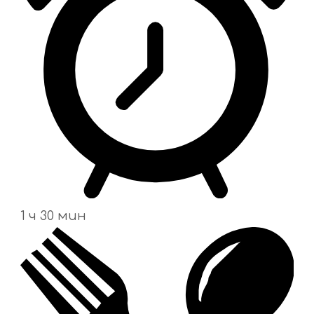
1 ч 30 мин