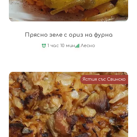
Прясно зеле с ориз на фурна
1 час 10 мин
Лесно
Ястия със Свинско