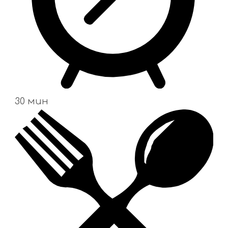
30 мин