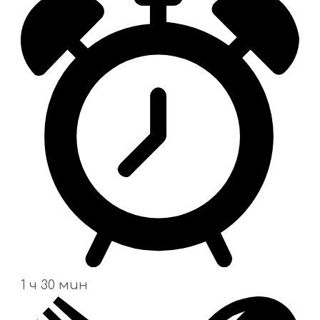
1 ч 30 мин