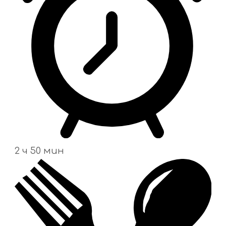
2 ч 50 мин