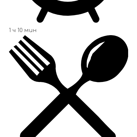
1 ч 10 мин