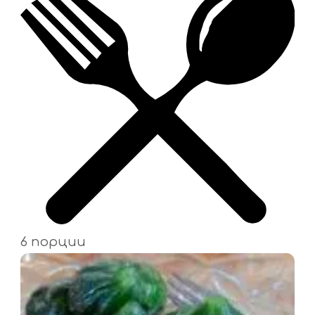
6 порции