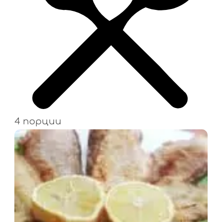
4 порции