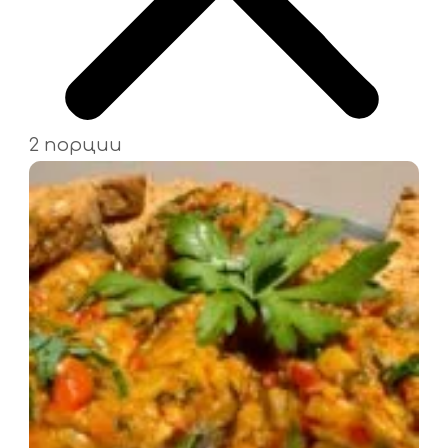
2 порции