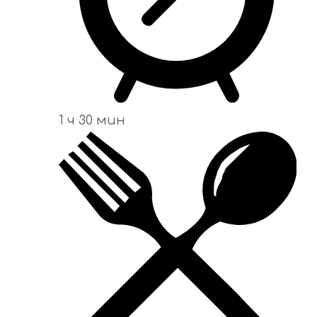
1 ч 30 мин