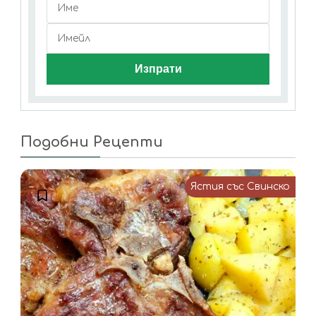
Подобни Рецепти
Ястия със Свинско