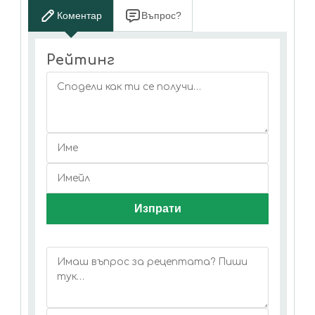
Коментар
Въпрос?
Рейтинг