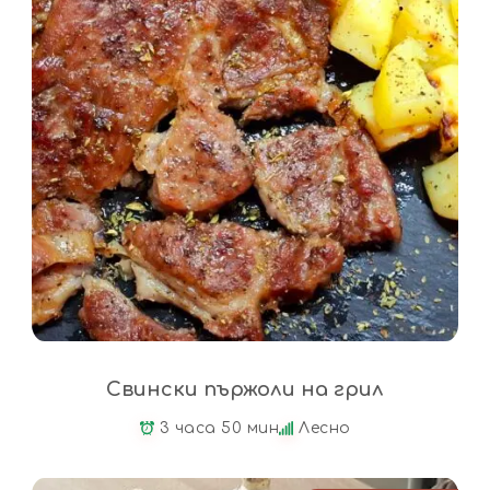
Свински пържоли на грил
3 часа 50 мин
Лесно