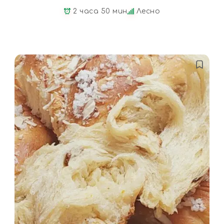
2 часа 50 мин
Лесно