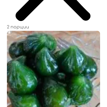
2 порции