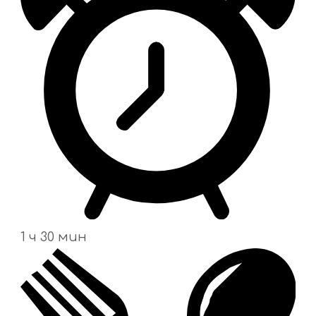
1 ч 30 мин