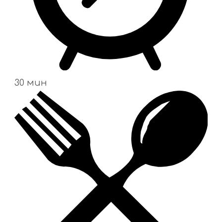
30 мин