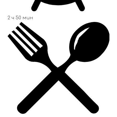
2 ч 50 мин