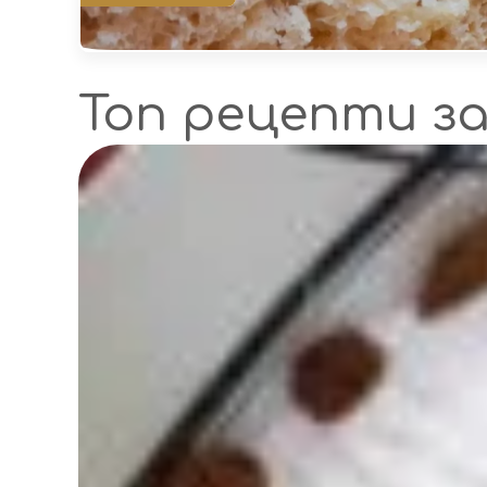
Топ рецепти з