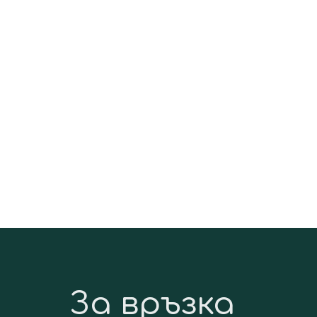
За връзка