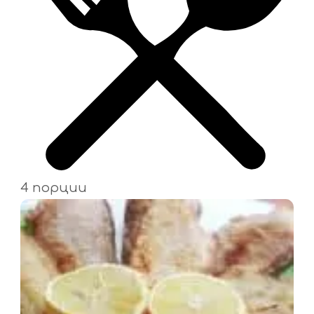
4 порции