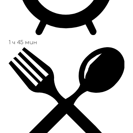
1 ч 45 мин