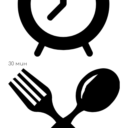
30 мин