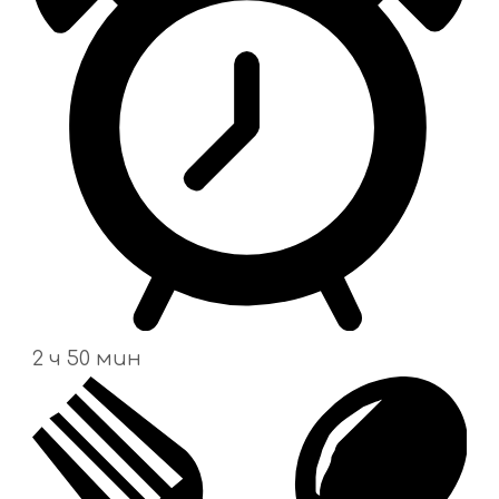
2 ч 50 мин