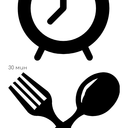
30 мин