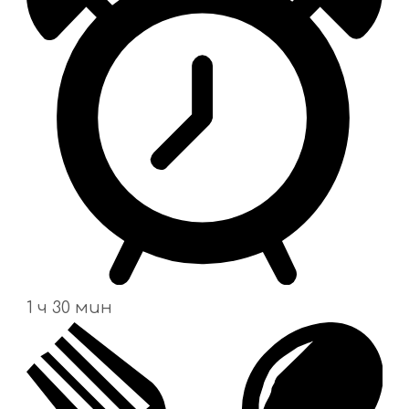
1 ч 30 мин