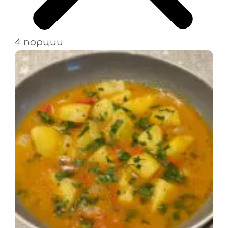
4 порции