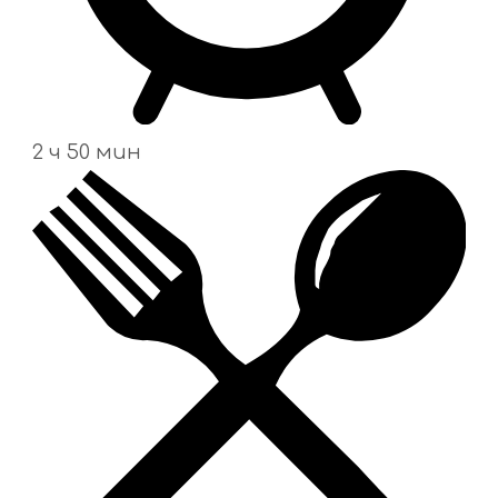
2 ч 50 мин