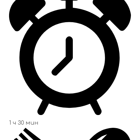
1 ч 30 мин