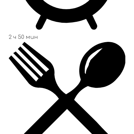
2 ч 50 мин