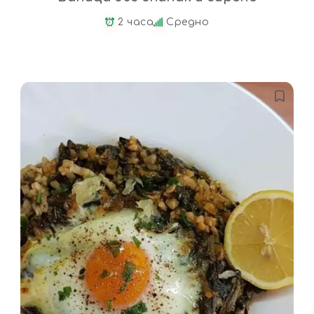
2 часа
Средно