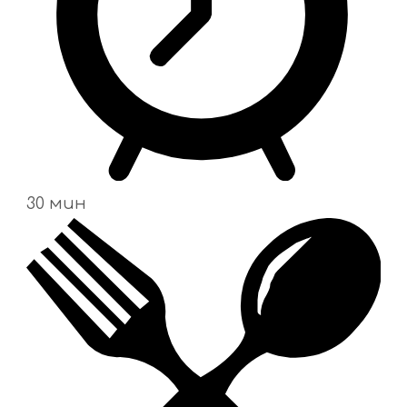
30 мин