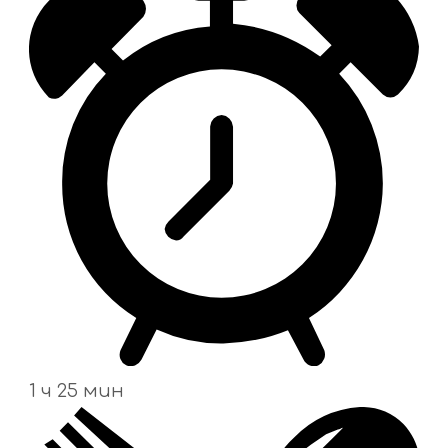
1 ч 25 мин