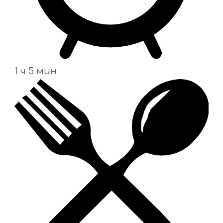
1 ч 5 мин