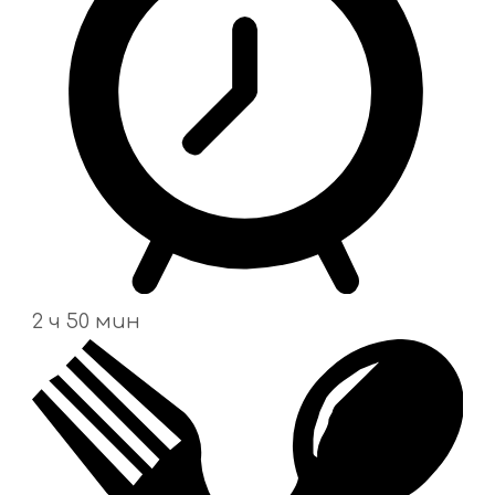
2 ч 50 мин