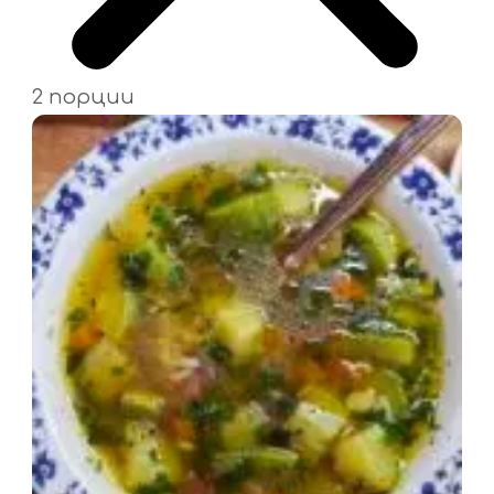
2 порции