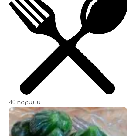
40 порции