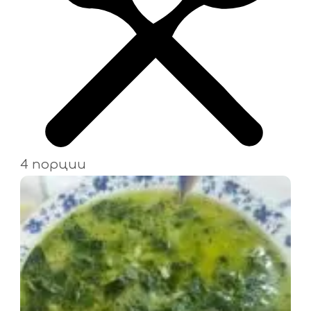
4 порции