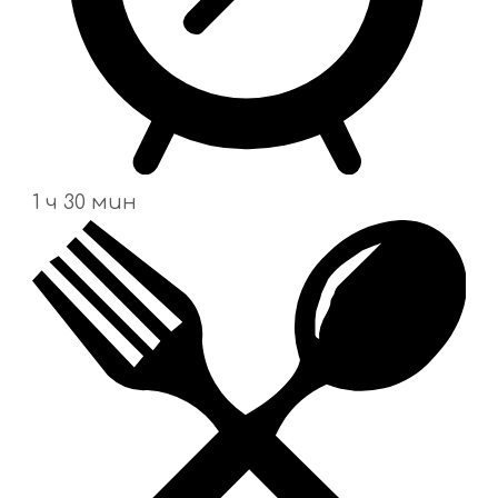
1 ч 30 мин