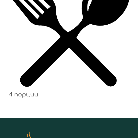
4 порции