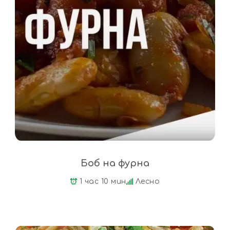
Боб на фурна
1 час 10 мин
Лесно