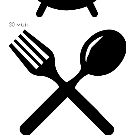
30 мин