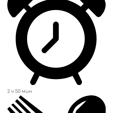
2 ч 50 мин