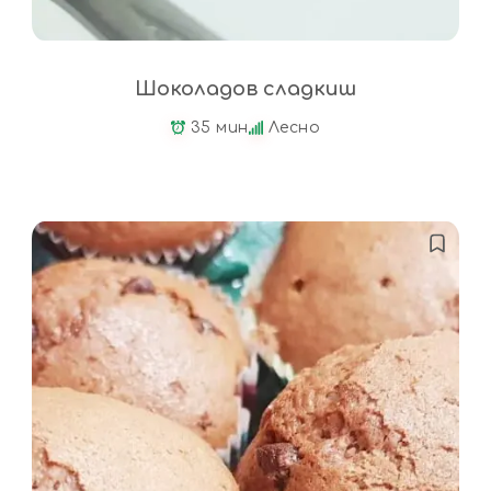
Шоколадов сладкиш
35 мин
Лесно