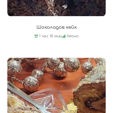
Шоколадов кейк
1 час 10 мин
Лесно