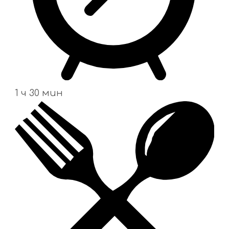
1 ч 30 мин