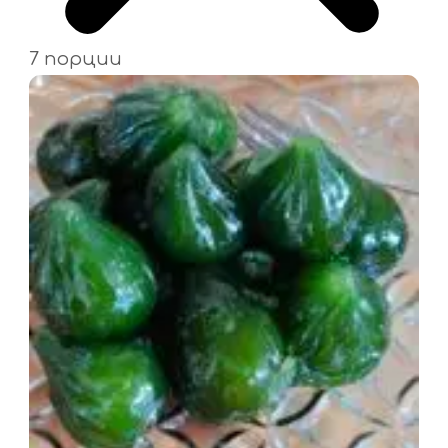
7 порции