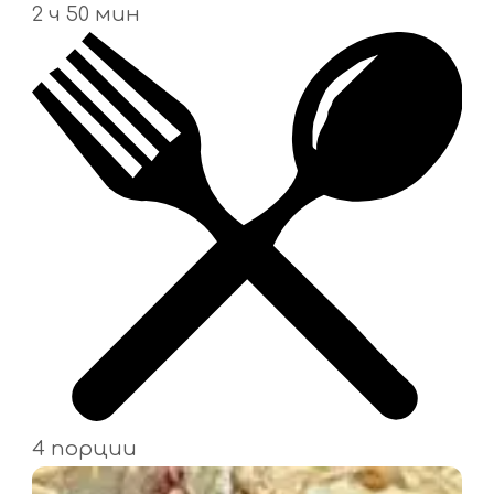
2 ч 50 мин
4 порции