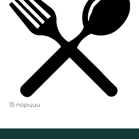
15 порции