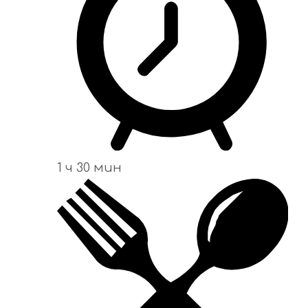
1 ч 30 мин