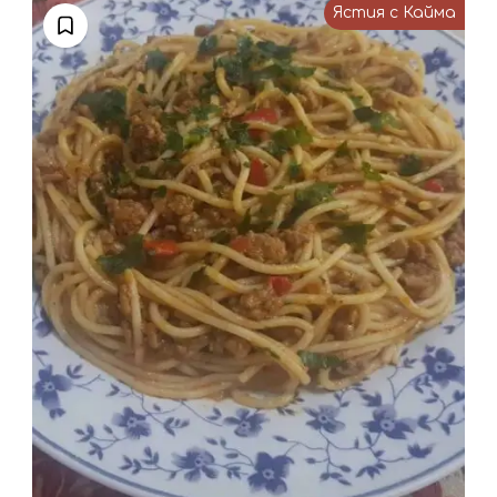
Ястия с Кайма