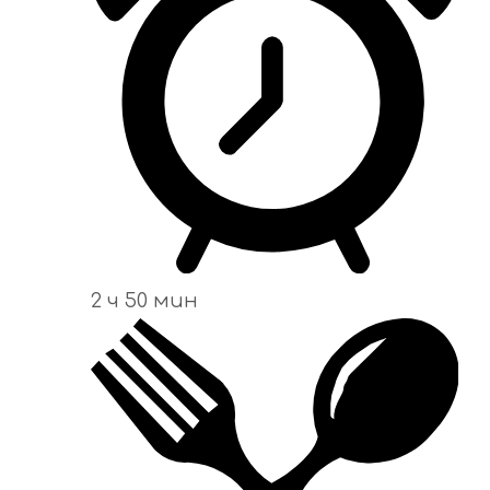
2 ч 50 мин