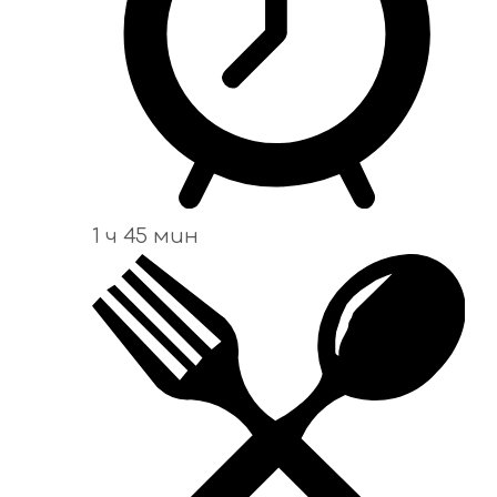
1 ч 45 мин