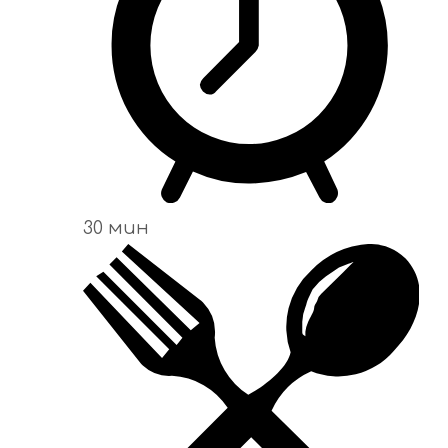
30 мин