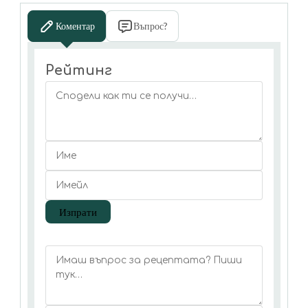
Коментар
Въпрос?
Рейтинг