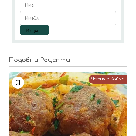
Подобни Рецепти
Ястия с Кайма