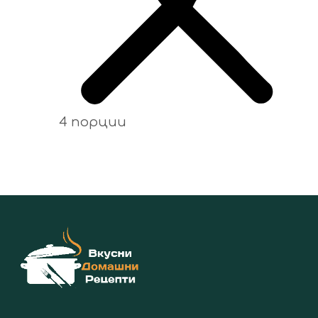
4 порции