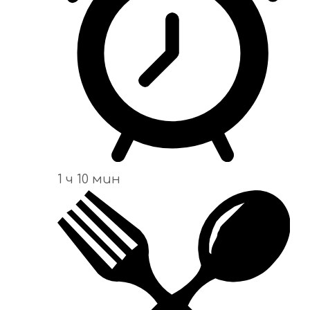
1 ч 10 мин