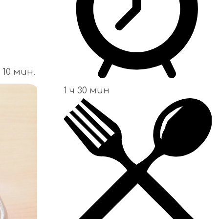
10 мин.
1 ч 30 мин