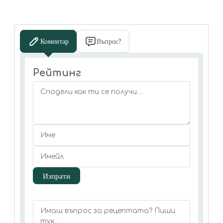
Коментар
Въпрос?
Рейтинг