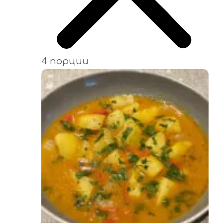
4 порции