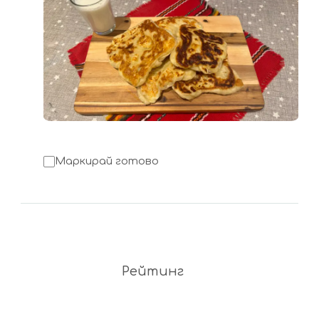
Маркирай готово
Рейтинг