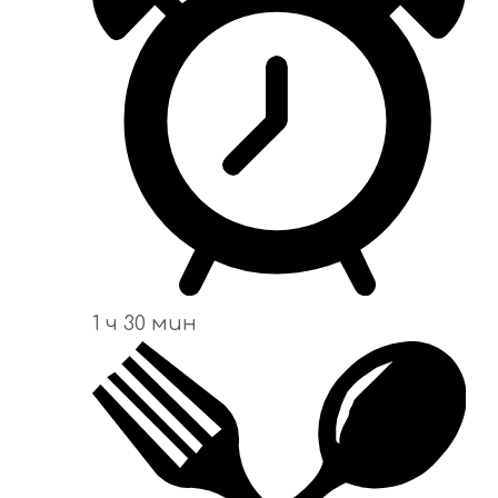
1 ч 30 мин