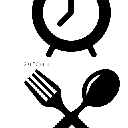
2 ч 50 мин