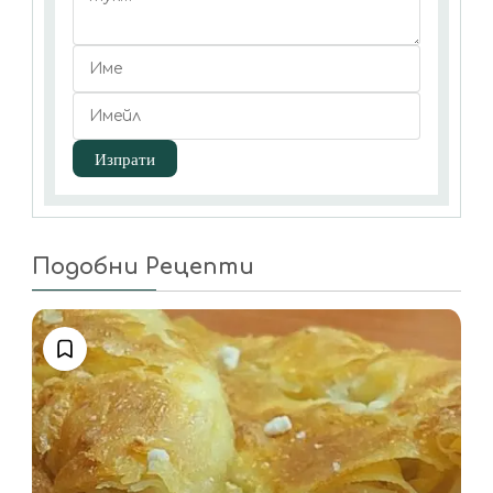
Подобни Рецепти