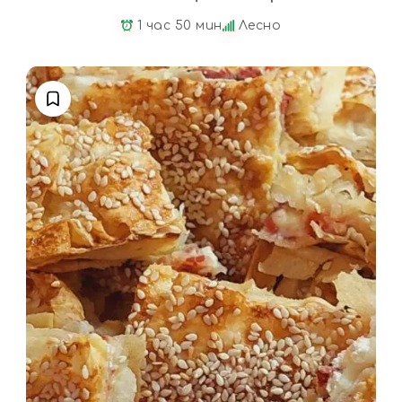
1 час 50 мин
Лесно