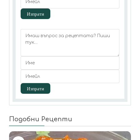
Подобни Рецепти