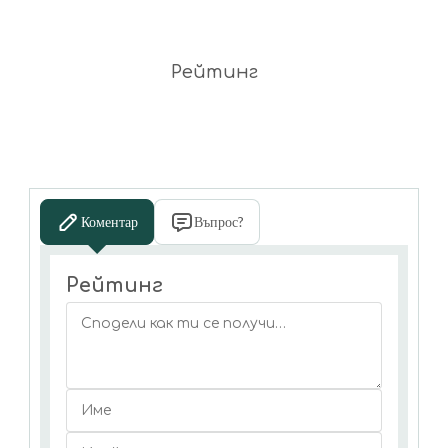
Рейтинг
Коментар
Въпрос?
Рейтинг