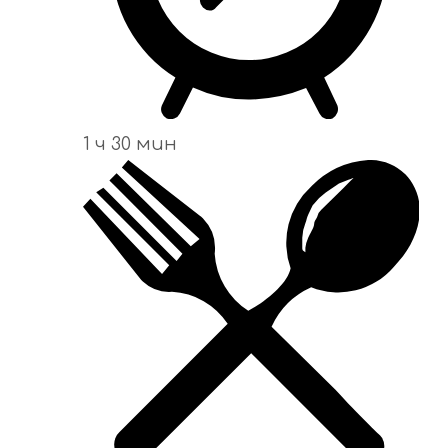
1 ч 30 мин