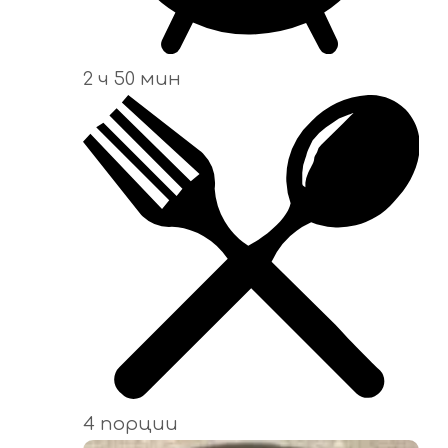
2 ч 50 мин
4 порции