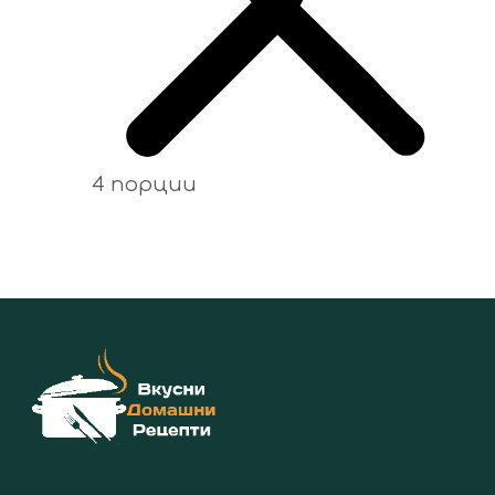
4 порции