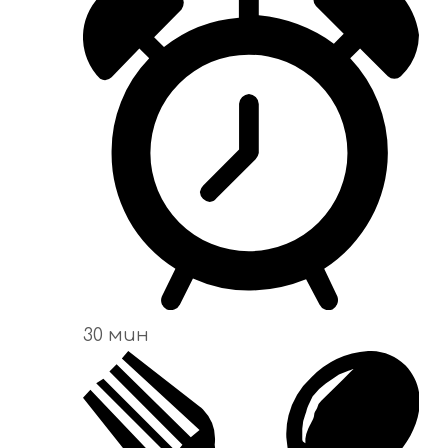
30 мин