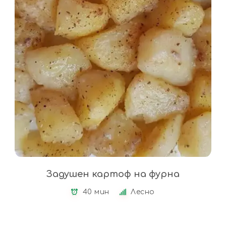
Задушен картоф на фурна
40 мин
Лесно