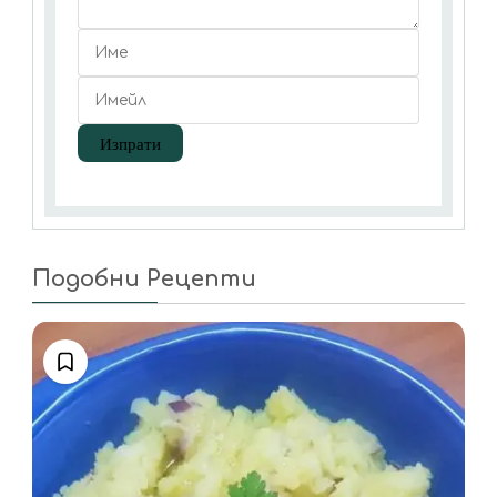
Подобни Рецепти