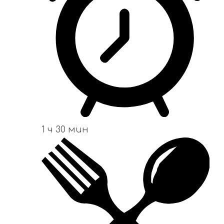
1 ч 30 мин