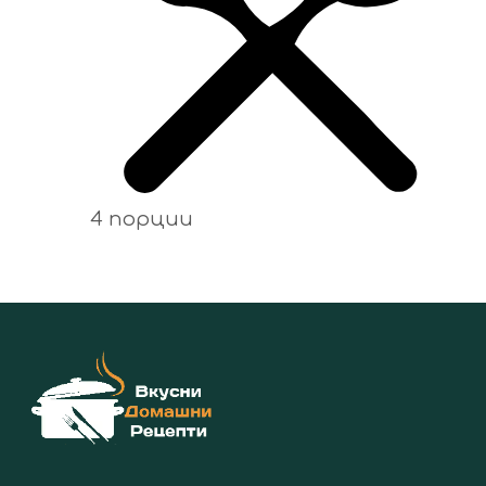
4 порции