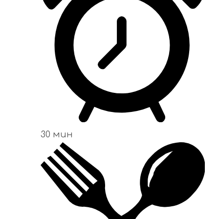
30 мин