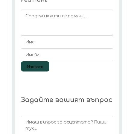
Рейтинг
Задайте вашият въпрос