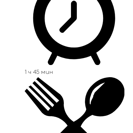
1 ч 45 мин