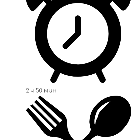
2 ч 50 мин