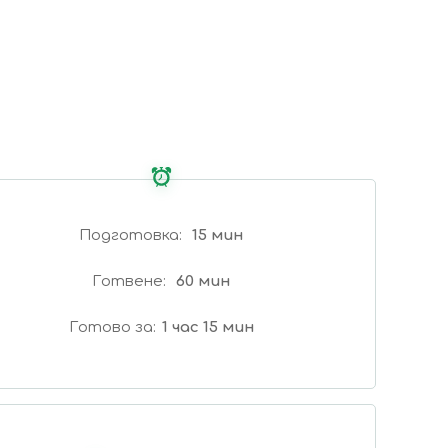
Подготовка
15 мин
Готвене
60 мин
Готово за
1 час 15 мин