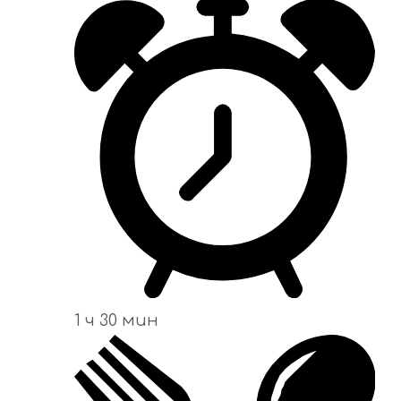
1 ч 30 мин