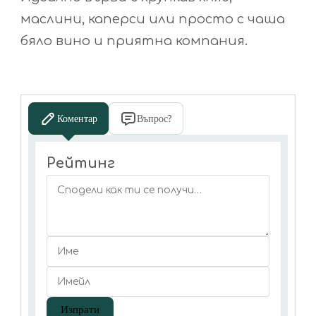
маслини, каперси или просто с чаша
бяло вино и приятна компания.
Коментар
Въпрос?
Рейтинг