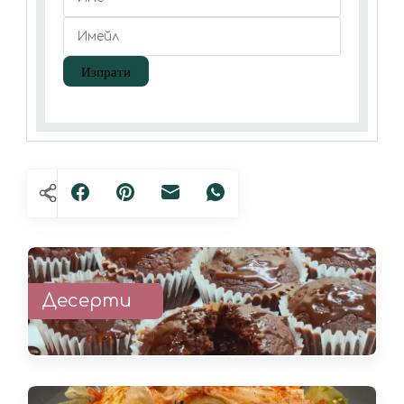
Десерти