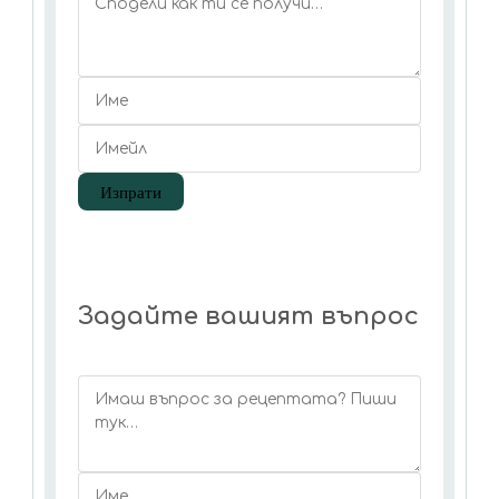
Задайте вашият въпрос