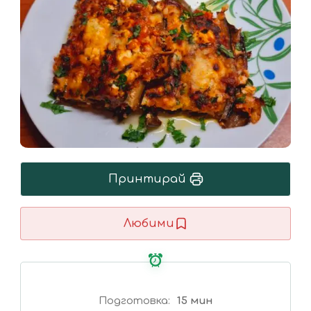
Принтирай
Любими
Подготовка
15 мин